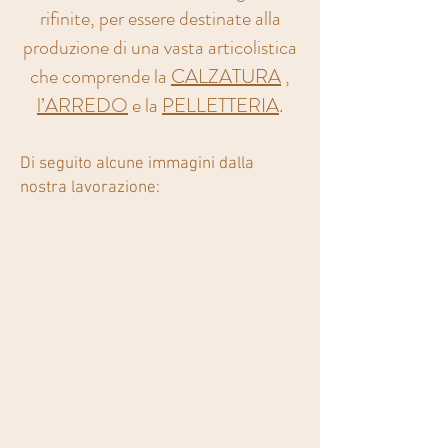
rifinite, per essere destinate alla
produzione di una vasta articolistica
che comprende la
CALZATURA
,
l’ARREDO
e la
PELLETTERIA
.
Di seguito alcune immagini dalla
nostra lavorazione: