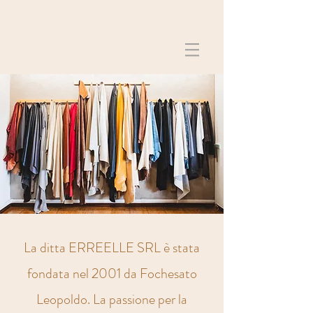
La ditta ERREELLE SRL è stata
fondata nel 2001 da Fochesato
Leopoldo. La passione per la