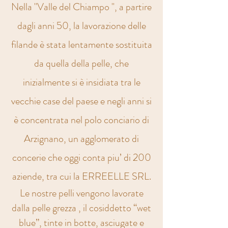
Nella "Valle del Chiampo ", a partire
dagli anni 50, la lavorazione delle
filande è stata lentamente sostituita
da quella della pelle, che
inizialmente si è insidiata tra le
vecchie case del paese e negli anni si
è concentrata nel polo conciario di
Arzignano, un agglomerato di
concerie che oggi conta piu’ di 200
aziende, tra cui la ERREELLE SRL.
Le nostre pelli vengono lavorate
dalla pelle grezza , il cosiddetto “wet
blue”, tinte in botte, asciugate e