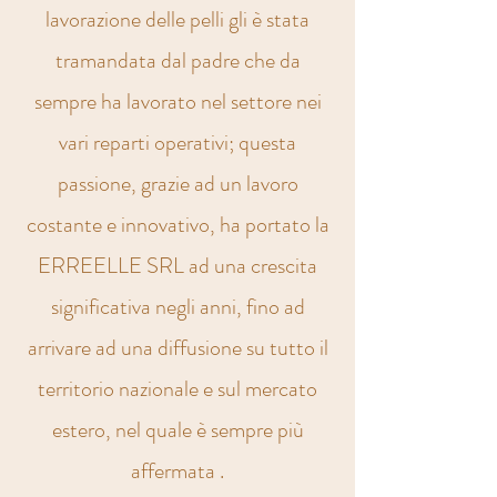
lavorazione delle pelli gli è stata
tramandata dal padre che da
sempre ha lavorato nel settore nei
vari reparti operativi; questa
passione, grazie ad un lavoro
costante e innovativo, ha portato la
ERREELLE SRL ad una crescita
significativa negli anni, fino ad
arrivare ad una diffusione su tutto il
territorio nazionale e sul mercato
estero, nel quale è sempre più
affermata .